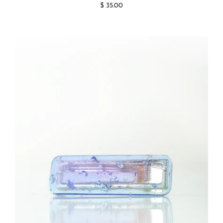
$ 35.00