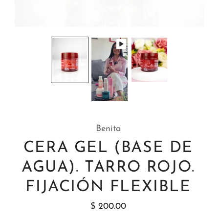
Benita
CERA GEL (BASE DE
AGUA). TARRO ROJO.
FIJACIÓN FLEXIBLE
$ 200.00