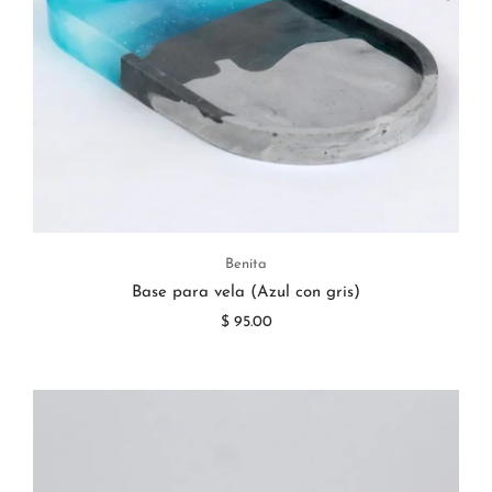
Benita
Base para vela (Azul con gris)
$ 95.00