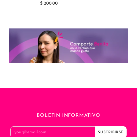
$ 200.00
BOLETIN INFORMATIVO