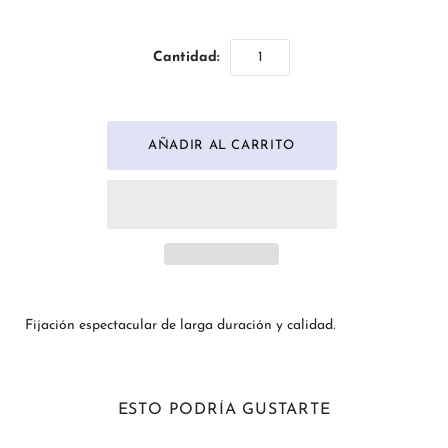
Cantidad:
Fijación espectacular de larga duración y calidad.
ESTO PODRÍA GUSTARTE