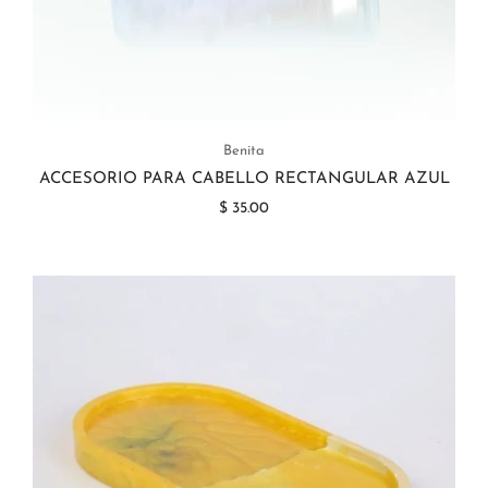
Benita
ACCESORIO PARA CABELLO RECTANGULAR AZUL
$ 35.00