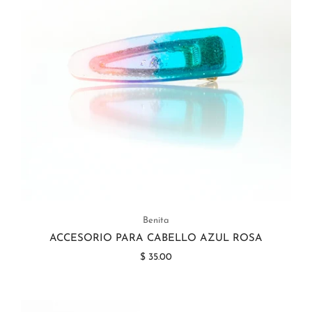
Benita
ACCESORIO PARA CABELLO AZUL ROSA
$ 35.00