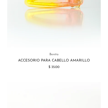
Benita
ACCESORIO PARA CABELLO AMARILLO
$ 35.00