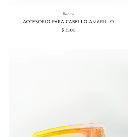
Benita
ACCESORIO PARA CABELLO AMARILLO
$ 35.00