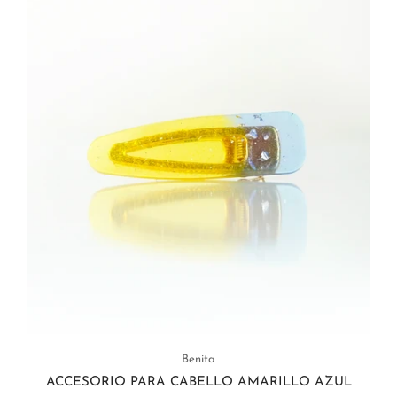
Benita
ACCESORIO PARA CABELLO AMARILLO AZUL