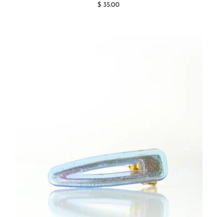
$ 35.00