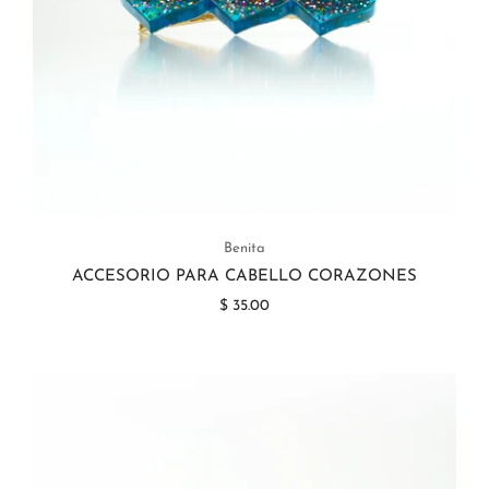
Benita
ACCESORIO PARA CABELLO CORAZONES
$ 35.00