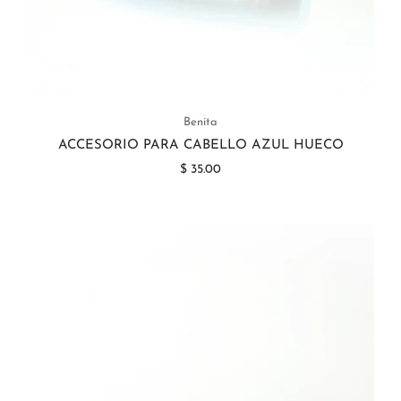
Benita
ACCESORIO PARA CABELLO AZUL HUECO
$ 35.00