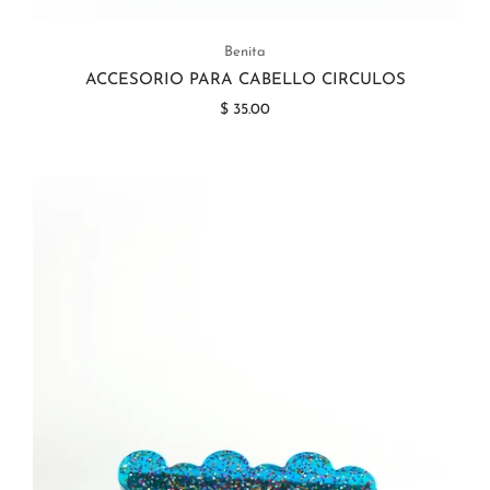
Benita
ACCESORIO PARA CABELLO CIRCULOS
$ 35.00