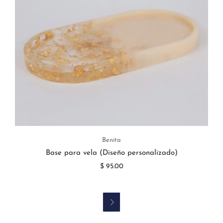
Benita
Base para vela (Diseño personalizado)
$ 95.00
