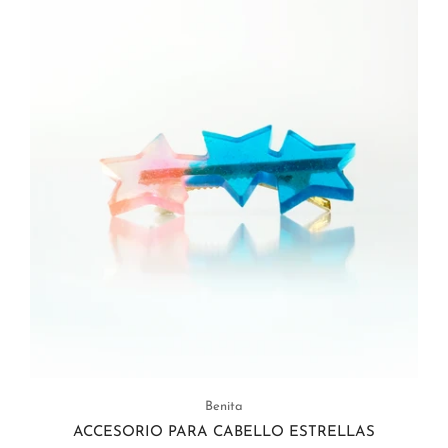
Benita
ACCESORIO PARA CABELLO ESTRELLAS